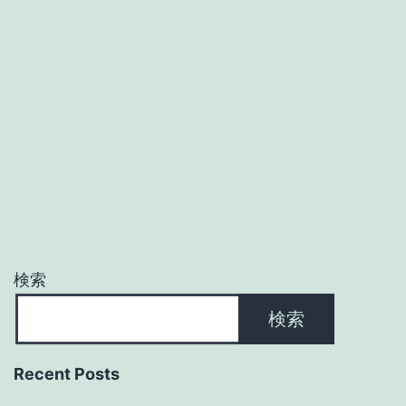
検索
検索
Recent Posts