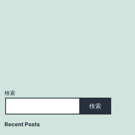
検索
検索
Recent Posts