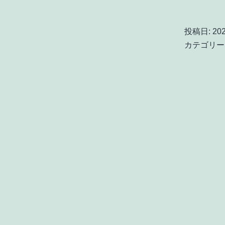
投稿日:
20
カテゴリー