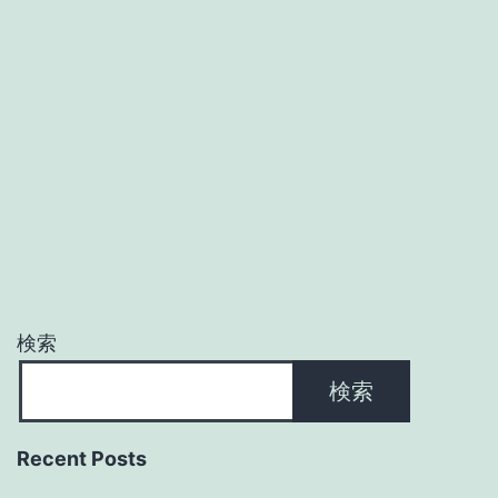
検索
検索
Recent Posts