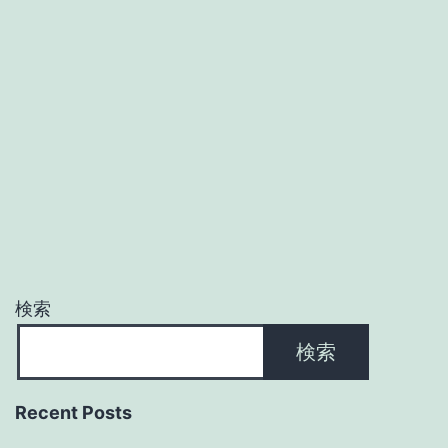
検索
検索
Recent Posts