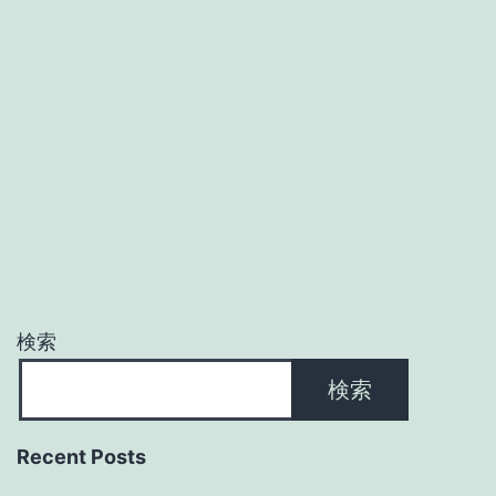
検索
検索
Recent Posts