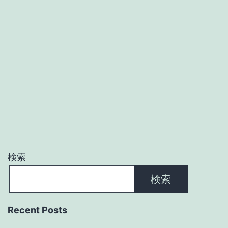
検索
検索
Recent Posts