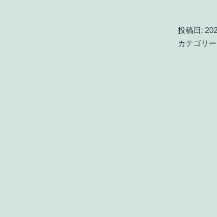
投稿日:
20
カテゴリー