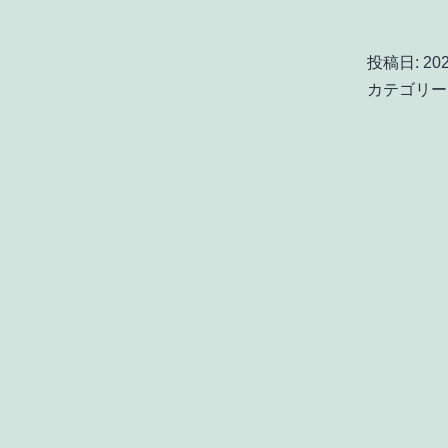
投稿日:
20
カテゴリー