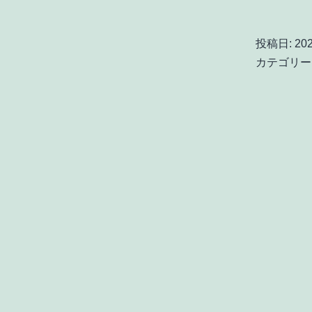
投稿日:
20
カテゴリー