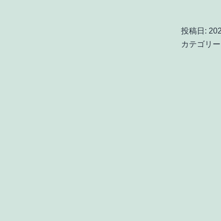
投稿日:
20
カテゴリー