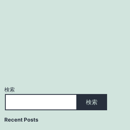
検索
検索
Recent Posts