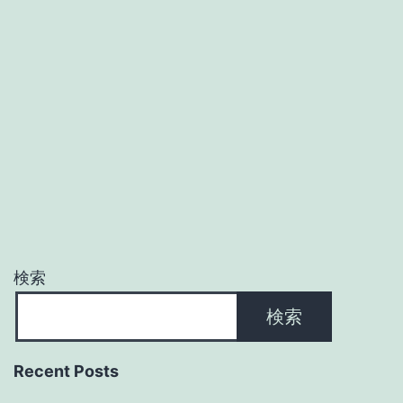
検索
検索
Recent Posts