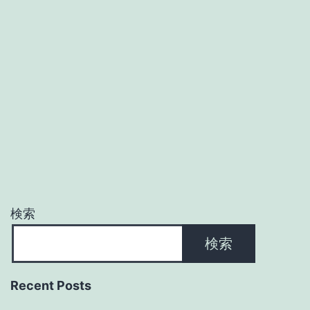
検索
検索
Recent Posts