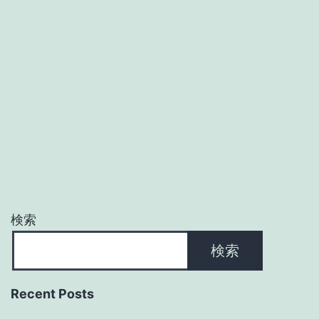
検索
検索
Recent Posts