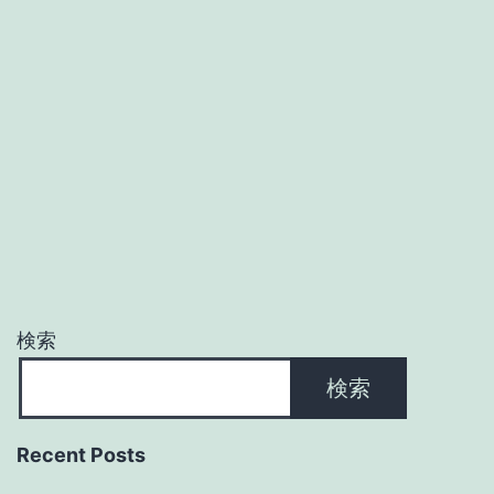
検索
検索
Recent Posts