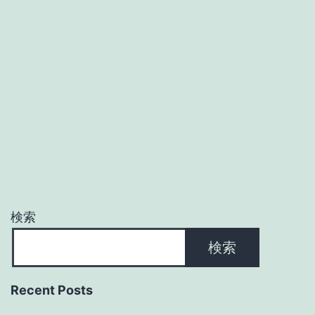
検索
検索
Recent Posts