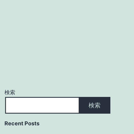
検索
検索
Recent Posts