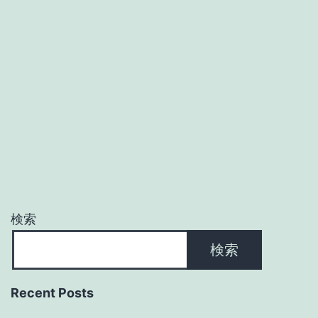
検索
検索
Recent Posts