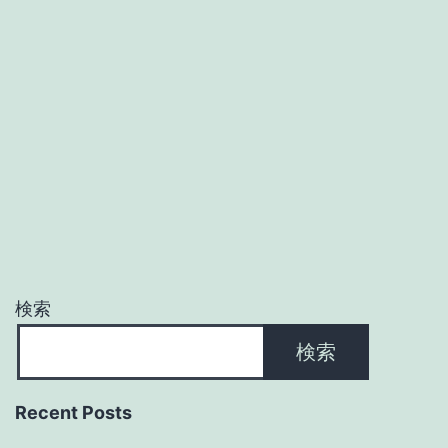
検索
検索
Recent Posts