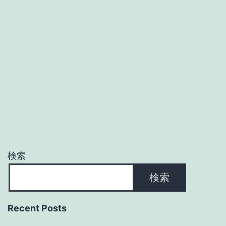
検索
検索
Recent Posts