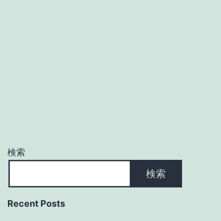
検索
検索
Recent Posts