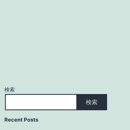
検索
検索
Recent Posts