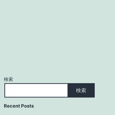
検索
検索
Recent Posts