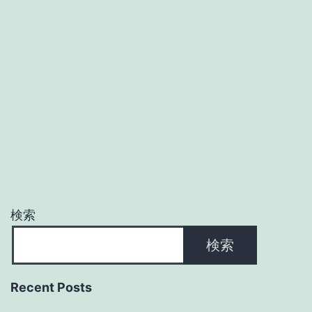
検索
検索
Recent Posts