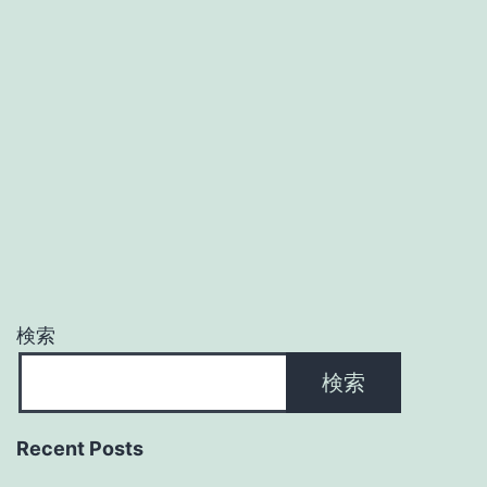
検索
検索
Recent Posts