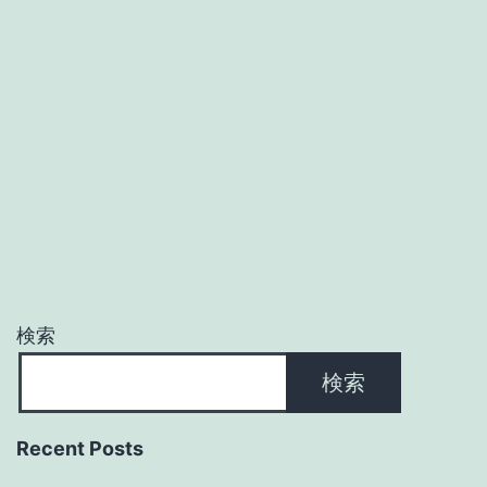
検索
検索
Recent Posts