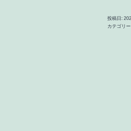
投稿日:
20
カテゴリー