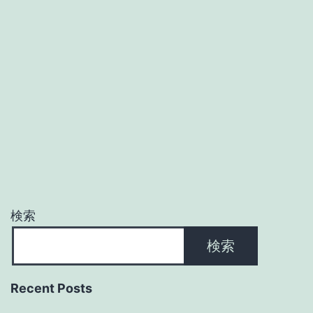
検索
検索
Recent Posts