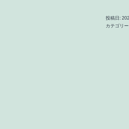
投稿日:
20
カテゴリー