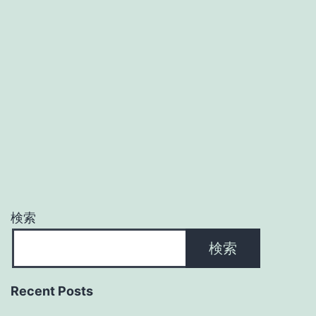
検索
検索
Recent Posts