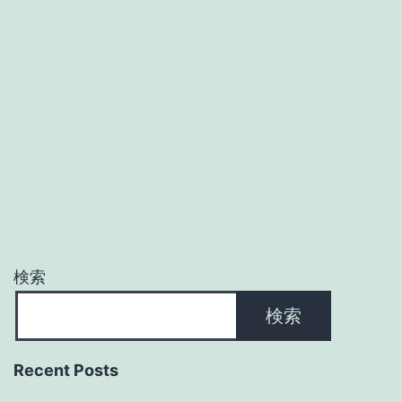
検索
検索
Recent Posts