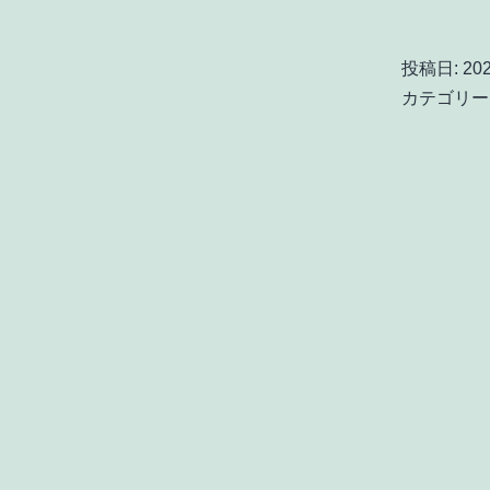
投稿日:
20
カテゴリー