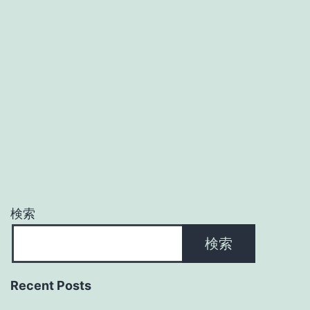
検索
検索
Recent Posts