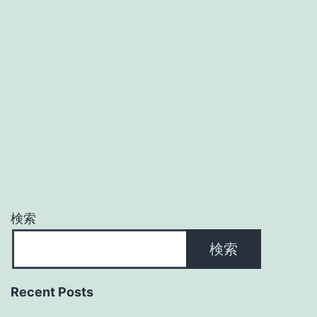
検索
検索
Recent Posts