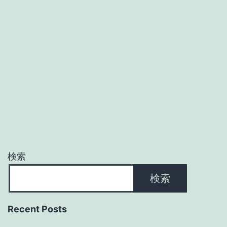
検索
検索
Recent Posts