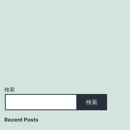
検索
検索
Recent Posts