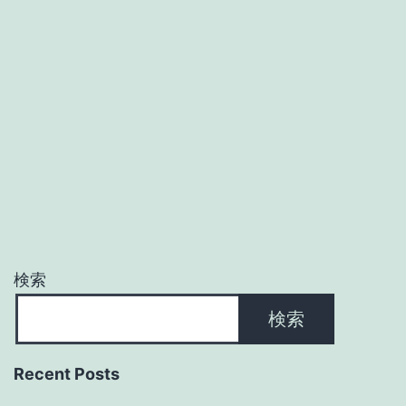
検索
検索
Recent Posts