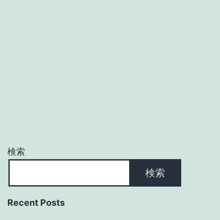
検索
検索
Recent Posts