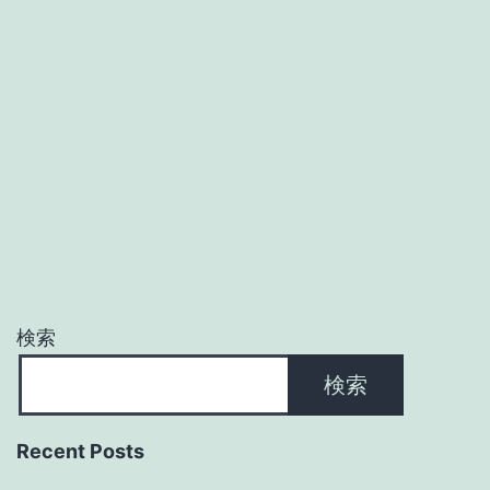
検索
検索
Recent Posts