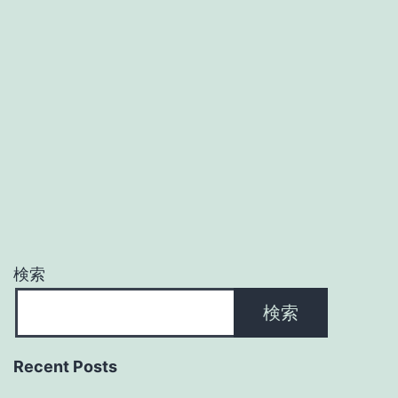
検索
検索
Recent Posts