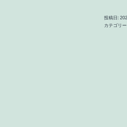
投稿日:
20
カテゴリー