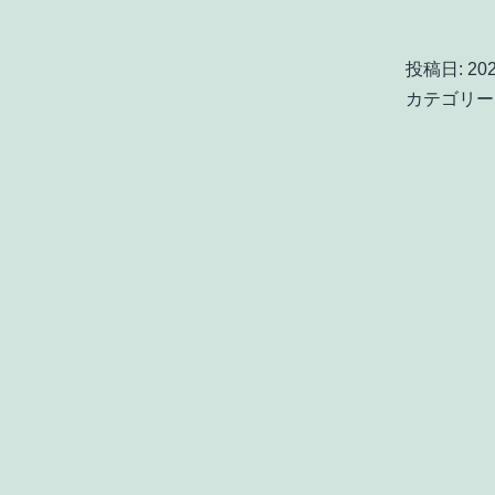
投稿日:
20
カテゴリー