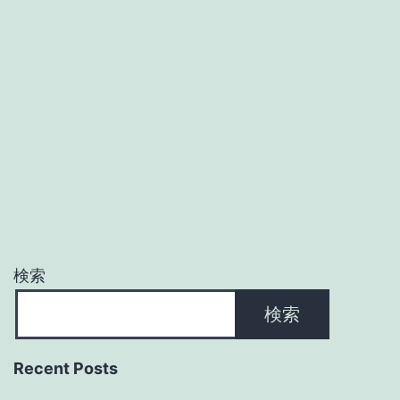
検索
検索
Recent Posts