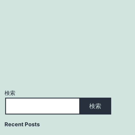
検索
検索
Recent Posts