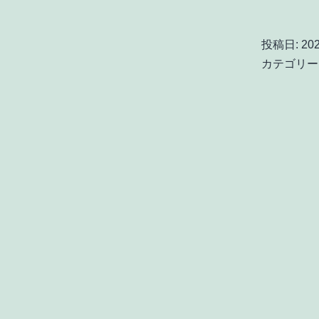
投稿日:
20
カテゴリー