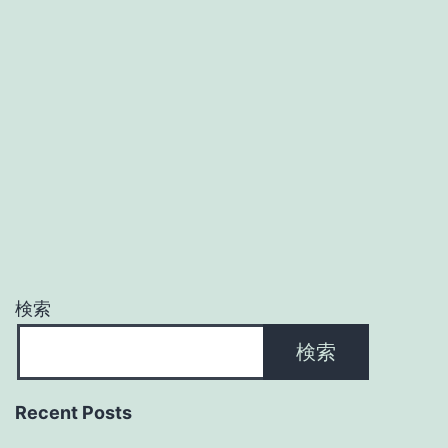
検索
検索
Recent Posts