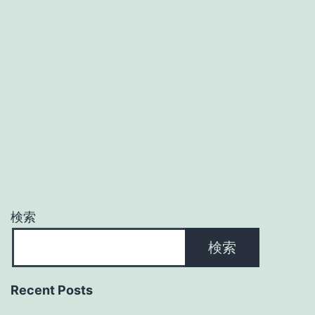
検索
検索
Recent Posts