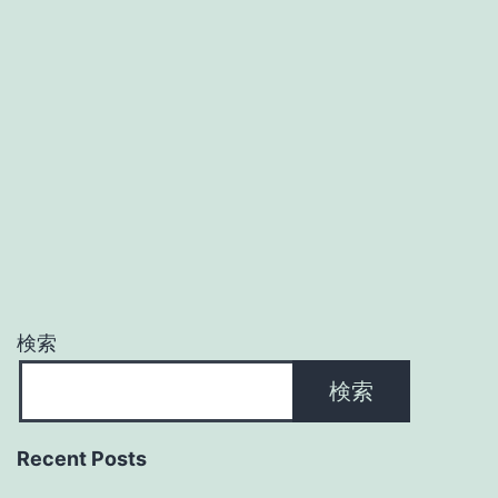
検索
検索
Recent Posts