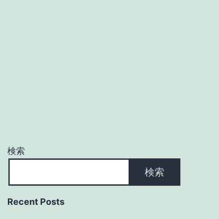
検索
検索
Recent Posts